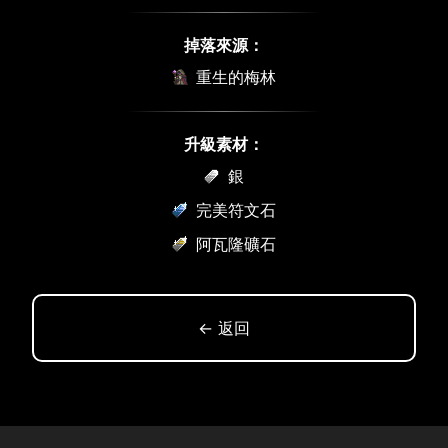
掉落來源：
重生的梅林
升級素材：
銀
完美符文石
阿瓦隆礦石
← 返回