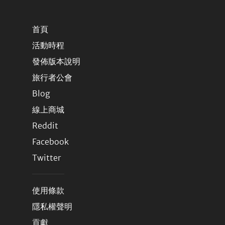
首頁
活動時程
發佈版本說明
旅行者公會
Blog
線上商城
Reddit
Facebook
Twitter
使用條款
隱私權聲明
貢獻