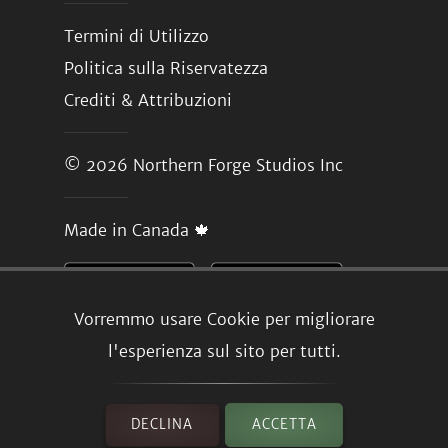
Termini di Utilizzo
Politica sulla Riservatezza
Crediti & Attribuzioni
© 2026
Northern Forge Studios Inc
Made in Canada 🍁
Vorremmo usare Cookie per migliorare
l'esperienza sul sito per tutti.
DECLINA
ACCETTA