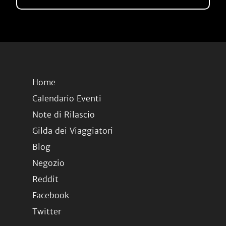
Home
Calendario Eventi
Note di Rilascio
Gilda dei Viaggiatori
Blog
Negozio
Reddit
Facebook
Twitter