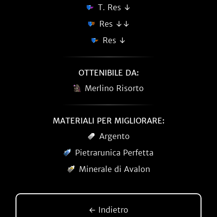
T. Res ↓
Res ↓↓
Res ↓
OTTENIBILE DA:
Merlino Risorto
MATERIALI PER MIGLIORARE:
Argento
Pietrarunica Perfetta
Minerale di Avalon
← Indietro