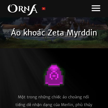
Áo khoác Zeta Myrddin
Một trong những chiếc áo choàng nổi 
tiếng dễ nhận dạng của Merlin, phù thủy 