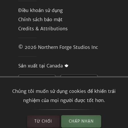
Điều khoản sử dụng
Chính sách bảo mật
Credits & Attributions
© 2026
Northern Forge Studios Inc
Sản xuất tại Canada 🍁
Chúng tôi muốn sử dụng cookies để khiến trải
nghiệm của mọi người được tốt hơn.
TỪ CHỐI
CHẤP NHẬN