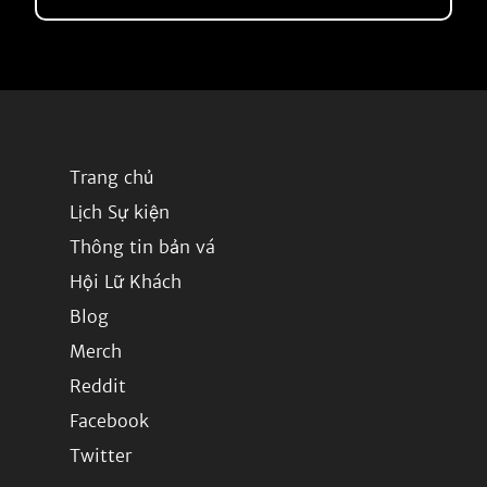
Trang chủ
Lịch Sự kiện
Thông tin bản vá
Hội Lữ Khách
Blog
Merch
Reddit
Facebook
Twitter