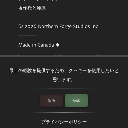
著作権と帰属
© 2026
Northern Forge Studios Inc
Made in Canada 🍁
最上の経験を提供するため、クッキーを使用したいと
思います。
断る
受諾
プライバシーポリシー