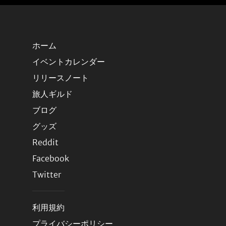
ホーム
イベントカレンダー
リリースノート
旅人ギルド
ブログ
グッズ
Reddit
Facebook
Twitter
利用規約
プライバシーポリシー