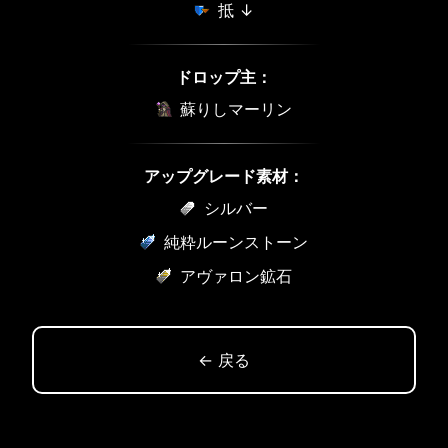
抵 ↓
ドロップ主：
蘇りしマーリン
アップグレード素材：
シルバー
純粋ルーンストーン
アヴァロン鉱石
← 戻る