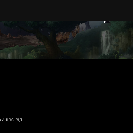
ищає від 