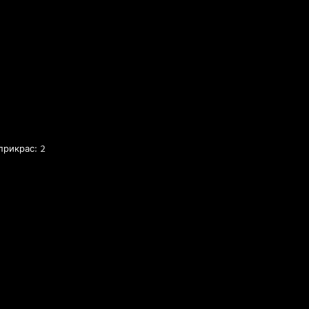
прикрас: 2