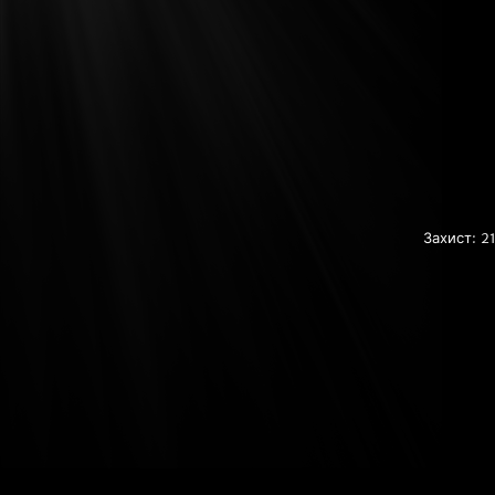
Захист: 2