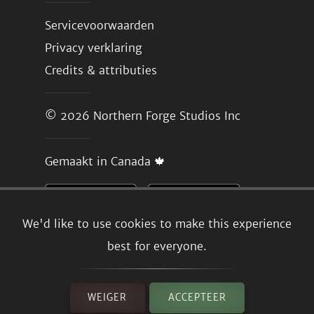
Servicevoorwaarden
Privacy verklaring
Credits & attributies
© 2026
Northern Forge Studios Inc
Gemaakt in Canada 🍁
We'd like to use cookies to make this experience
best for everyone.
WEIGER
ACCEPTEER