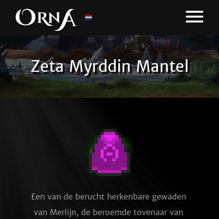
Zeta Myrddin Mantel
Een van de berucht herkenbare gewaden 
van Merlijn, de beroemde tovenaar van 