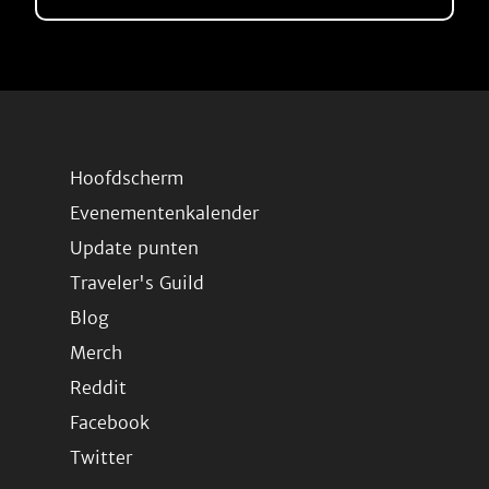
Hoofdscherm
Evenementenkalender
Update punten
Traveler's Guild
Blog
Merch
Reddit
Facebook
Twitter