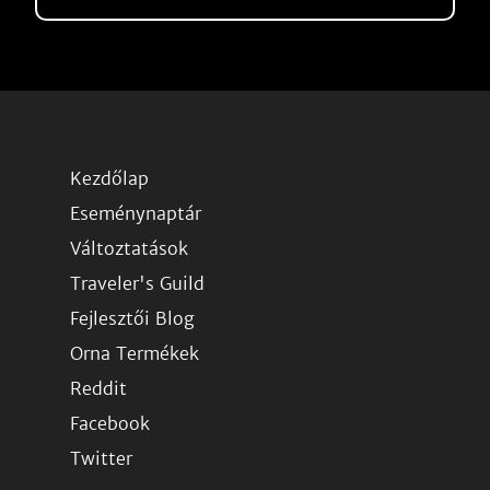
Kezdőlap
Eseménynaptár
Változtatások
Traveler's Guild
Fejlesztői Blog
Orna Termékek
Reddit
Facebook
Twitter