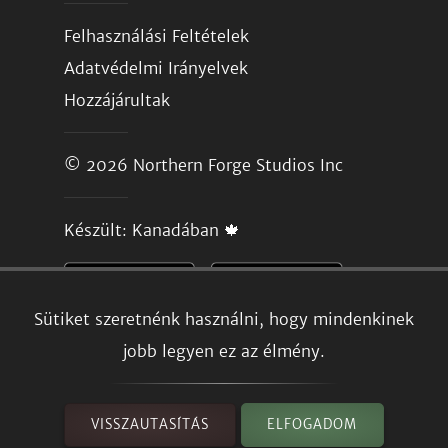
Felhasználási Feltételek
Adatvédelmi Irányelvek
Hozzájárultak
© 2026
Northern Forge Studios Inc
Készült: Kanadában 🍁
Sütiket szeretnénk használni, hogy mindenkinek
jobb legyen ez az élmény.
VISSZAUTASÍTÁS
ELFOGADOM