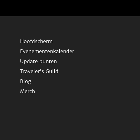
Hoofdscherm
Evenementenkalender
Update punten
Traveler's Guild
Blog
Merch