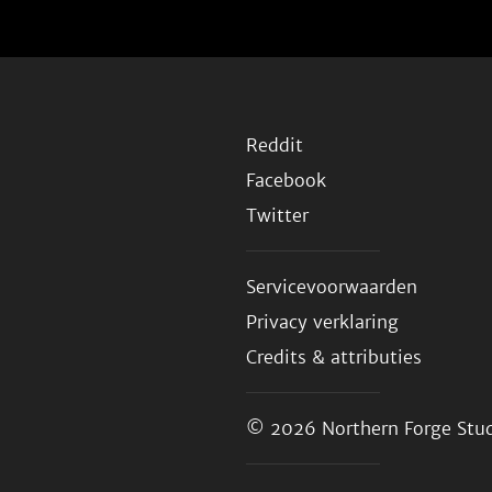
Reddit
Facebook
Twitter
Servicevoorwaarden
Privacy verklaring
Credits & attributies
© 2026
Northern Forge Stud