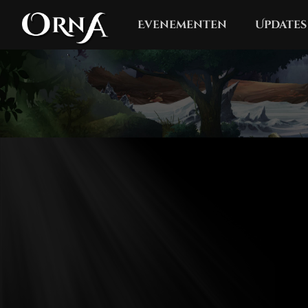
Evenementen
Updates