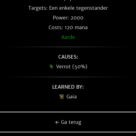
Targets: Een enkele tegenstander
Power: 2000
Costs: 120 mana
Aarde
CAUSES:
Verrot (50%)
LEARNED BY:
Gaia
← Ga terug