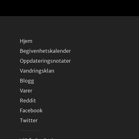
Hjem
Begivenhetskalender
Oppdateringsnotater
Vandringsklan
Blogg
Varer
Reddit
Facebook
Twitter