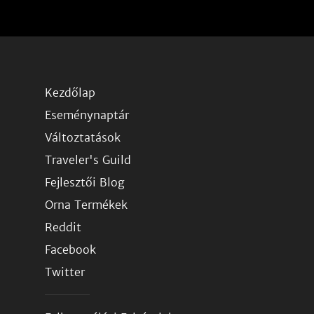
Kezdőlap
Eseménynaptár
Változtatások
Traveler's Guild
Fejlesztői Blog
Orna Termékek
Reddit
Facebook
Twitter