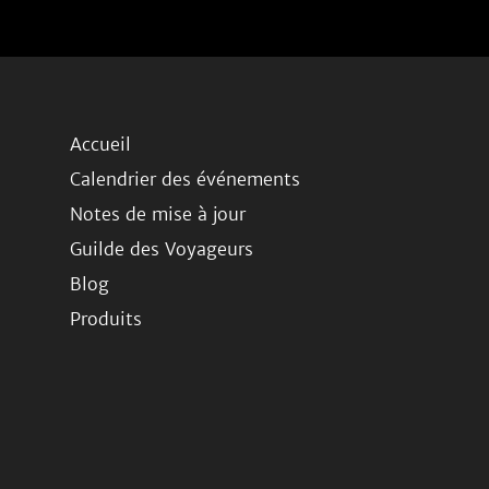
Accueil
Calendrier des événements
Notes de mise à jour
Guilde des Voyageurs
Blog
Produits