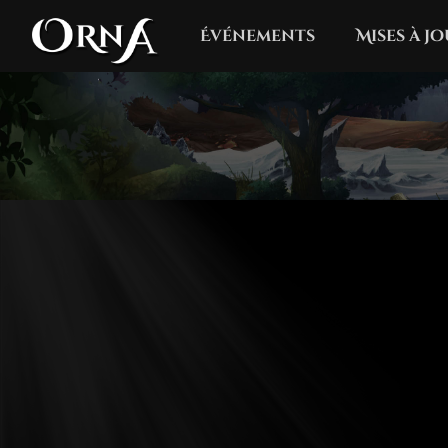
Événements
Mises à j