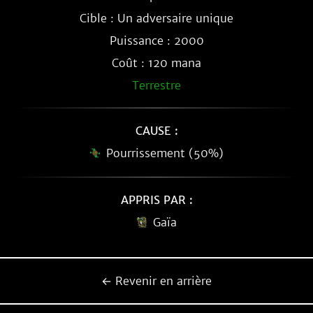
Cible : Un adversaire unique
Puissance : 2000
Coût : 120 mana
Terrestre
CAUSE :
Pourrissement (50%)
APPRIS PAR :
Gaïa
← Revenir en arrière