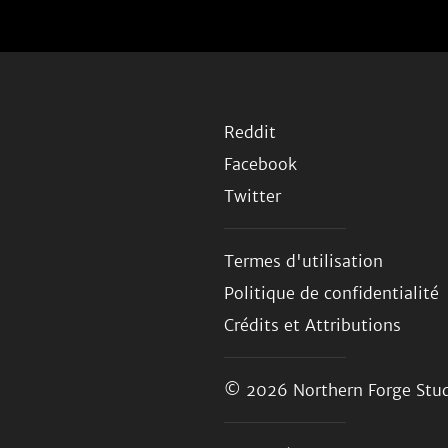
Reddit
Facebook
Twitter
Termes d'utilisation
Politique de confidentialité
Crédits et Attributions
© 2026
Northern Forge Stud