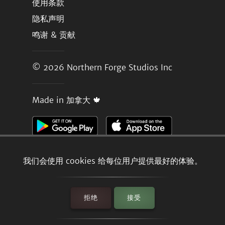
使用条款
隐私声明
鸣谢 & 贡献
© 2026
Northern Forge Studios Inc
Made in 加拿大 🍁
我们会使用 cookies 给每位用户提供最好的体验。
拒绝
接受