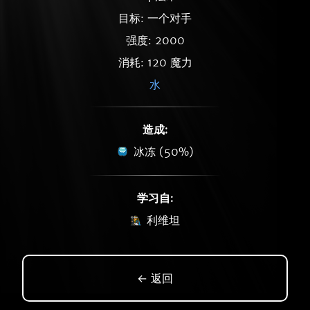
目标: 一个对手
强度: 2000
消耗: 120 魔力
水
造成:
冰冻 (50%)
学习自:
利维坦
← 返回