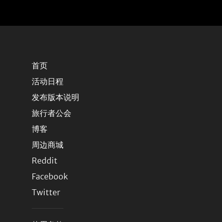
首页
活动日程
发布版本说明
旅行者公会
博客
周边商城
Reddit
Facebook
Twitter