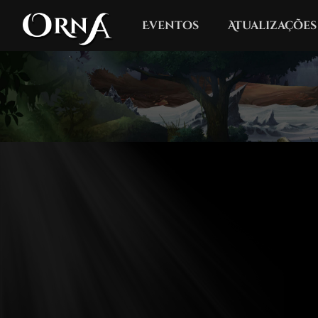
Eventos
Atualizações