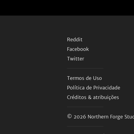
Reddit
Facebook
Twitter
Termos de Uso
Política de Privacidade
Créditos & atribuições
© 2026
Northern Forge Stud