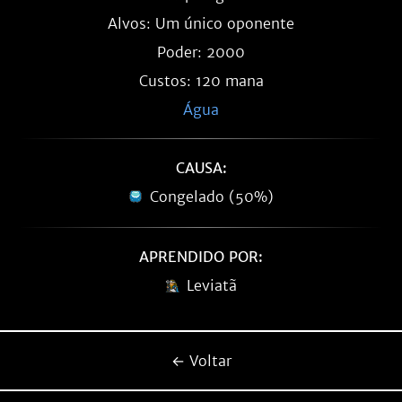
Alvos: Um único oponente
Poder: 2000
Custos: 120 mana
Água
CAUSA:
Congelado (50%)
APRENDIDO POR:
Leviatã
← Voltar