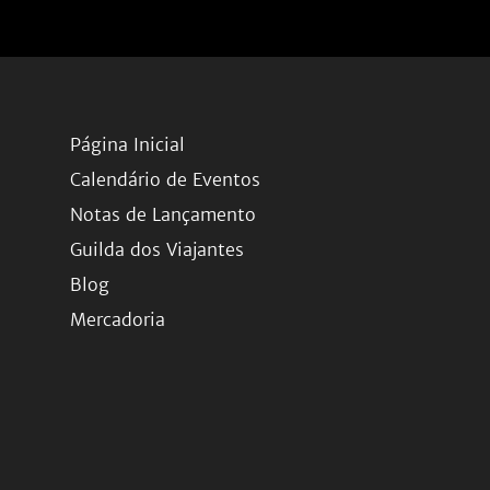
Página Inicial
Calendário de Eventos
Notas de Lançamento
Guilda dos Viajantes
Blog
Mercadoria