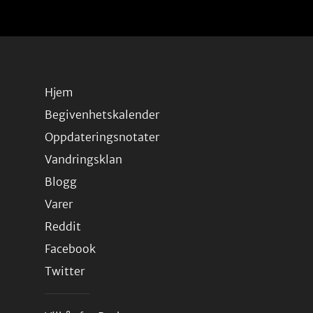
Hjem
Begivenhetskalender
Oppdateringsnotater
Vandringsklan
Blogg
Varer
Reddit
Facebook
Twitter