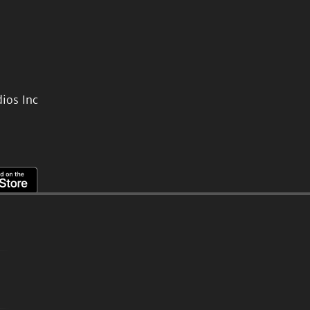
ios Inc