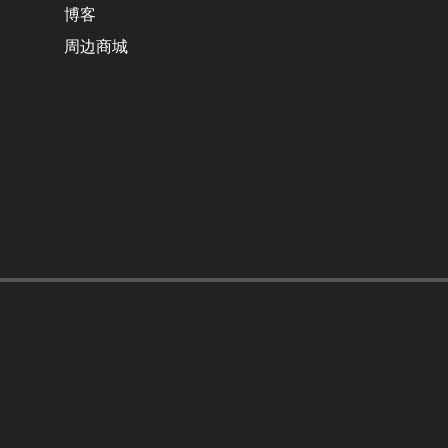
博客
周边商城