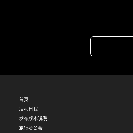
首页
活动日程
发布版本说明
旅行者公会