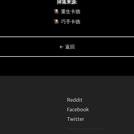
掉落来源:
重生卡德
巧手卡德
← 返回
Reddit
Facebook
Twitter