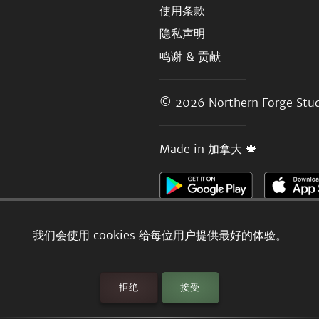
使用条款
隐私声明
鸣谢 & 贡献
© 2026
Northern Forge Stud
Made in 加拿大 🍁
我们会使用 cookies 给每位用户提供最好的体验。
拒绝
接受