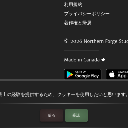
利用規約
プライバシーポリシー
著作権と帰属
© 2026
Northern Forge Stud
Made in Canada 🍁
最上の経験を提供するため、クッキーを使用したいと思います
断る
受諾