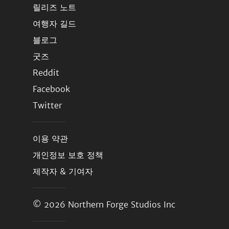
릴리즈 노트
여행자 길드
블로그
굿즈
Reddit
Facebook
Twitter
이용 약관
개인정보 보호 정책
제작자 & 기여자
© 2026
Northern Forge Studios Inc