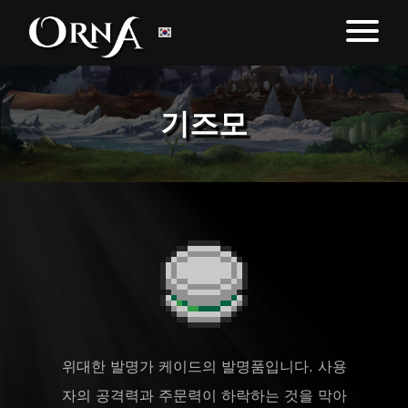
기즈모
위대한 발명가 케이드의 발명품입니다. 사용
자의 공격력과 주문력이 하락하는 것을 막아