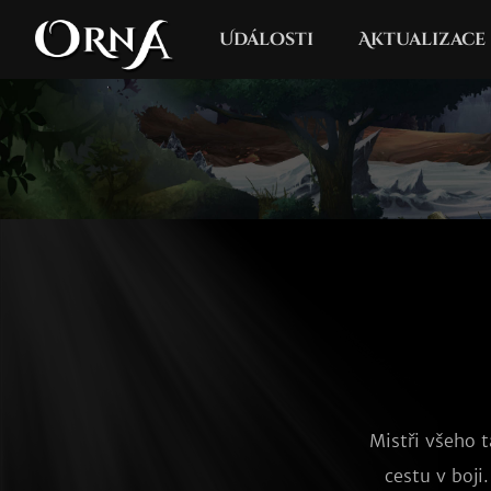
Události
Aktualizace
Mistři všeho 
cestu v boji