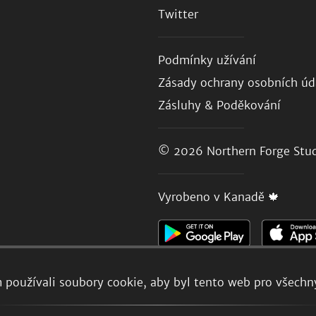
Twitter
Podmínky užívání
Zásady ochrany osobních úd
Zásluhy & Poděkování
© 2026
Northern Forge Stud
Vyrobeno v Kanadě 🍁
používali soubory cookie, aby byl tento web pro všechny