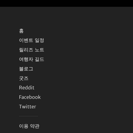
홈
이벤트 일정
릴리즈 노트
여행자 길드
블로그
굿즈
Reddit
Facebook
Twitter
이용 약관