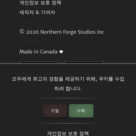
개인정보 보호 정책
제작자 & 기여자
© 2026
Northern Forge Studios Inc
Made in Canada 🍁
모두에게 최고의 경험을 제공하기 위해, 쿠키를 수집
하려 합니다.
거절
수락
개인정보 보호 정책