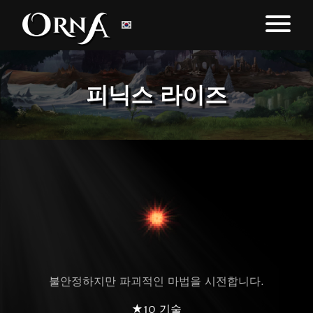
피닉스 라이즈
불안정하지만 파괴적인 마법을 시전합니다.
★10 기술