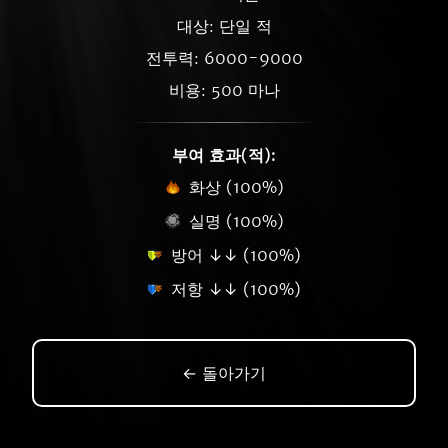
대상: 단일 적
전투력: 6000-9000
비용: 500 마나
부여 효과(적):
화상 (100%)
실명 (100%)
방어 ↓↓ (100%)
저항 ↓↓ (100%)
← 돌아가기