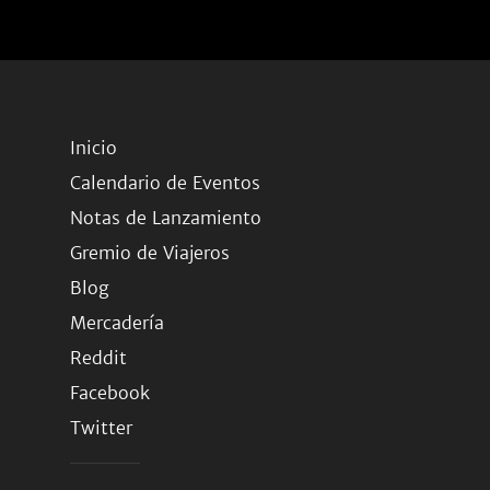
Inicio
Calendario de Eventos
Notas de Lanzamiento
Gremio de Viajeros
Blog
Mercadería
Reddit
Facebook
Twitter