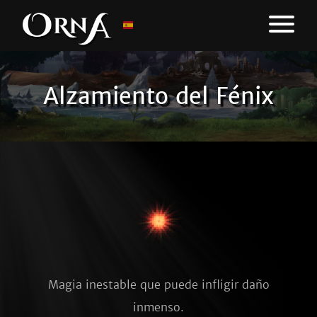
Alzamiento del Fénix
Magia inestable que puede infligir daño
inmenso.