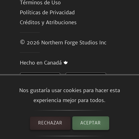
Términos de Uso
Políticas de Privacidad
Créditos y Atribuciones
© 2026
Northern Forge Studios Inc
Hecho en Canadá 🍁
Nos gustaría usar cookies para hacer esta
experiencia mejor para todos.
RECHAZAR
ACEPTAR