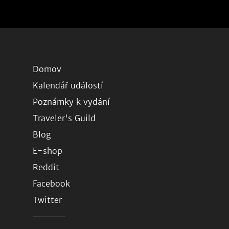
Domov
Kalendář událostí
Poznámky k vydání
Traveler's Guild
Blog
E-shop
Reddit
Facebook
Twitter