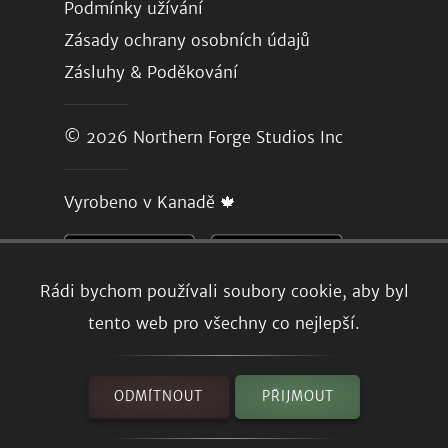
Podmínky užívání
Zásady ochrany osobních údajů
Zásluhy & Poděkování
© 2026
Northern Forge Studios Inc
Vyrobeno v Kanadě 🍁
Rádi bychom používali soubory cookie, aby byl
tento web pro všechny co nejlepší.
ODMÍTNOUT
PŘIJMOUT