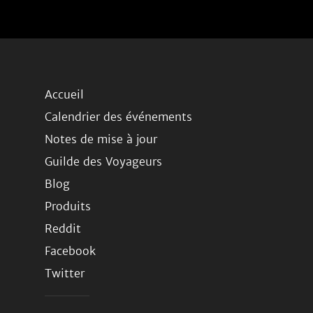
Accueil
Calendrier des événements
Notes de mise à jour
Guilde des Voyageurs
Blog
Produits
Reddit
Facebook
Twitter