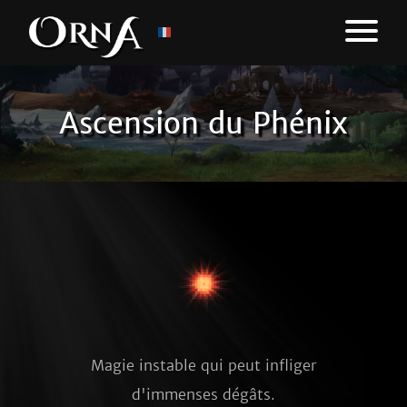
Ascension du Phénix
Magie instable qui peut infliger
d'immenses dégâts.