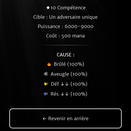
★10 Compétence
Cible : Un adversaire unique
Puissance : 6000-9000
Coût : 500 mana
CAUSE :
Brûlé (100%)
Aveugle (100%)
Déf ↓↓ (100%)
Rés ↓↓ (100%)
← Revenir en arrière