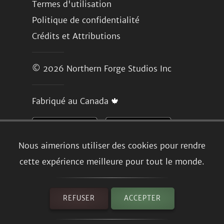
Termes d'utilisation
Politique de confidentialité
Crédits et Attributions
© 2026
Northern Forge Studios Inc
Fabriqué au Canada 🍁
Nous aimerions utiliser des cookies pour rendre
cette expérience meilleure pour tout le monde.
REFUSER
ACCEPTER