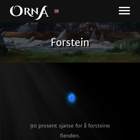
Forstein
90 prosent sjanse for å forsteine
fienden.