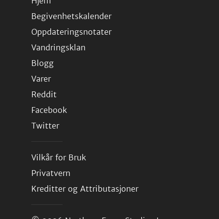
Hjem
Begivenhetskalender
Oppdateringsnotater
Vandringsklan
Blogg
Varer
Reddit
Facebook
Twitter
Vilkår for Bruk
Privatvern
Kreditter og Attributasjoner