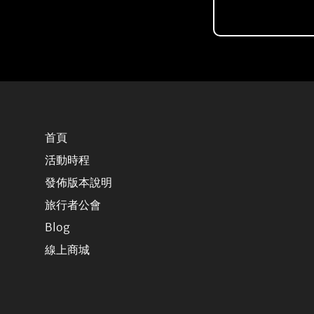
首頁
活動時程
發佈版本說明
旅行者公會
Blog
線上商城