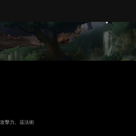
攻擊力。這法術