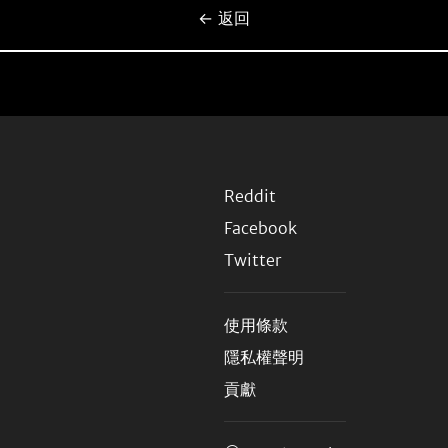
← 返回
Reddit
Facebook
Twitter
使用條款
隱私權聲明
貢獻