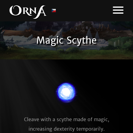
Magic Scythe
Cleave with a scythe made of magic,
increasing dexterity temporarily.