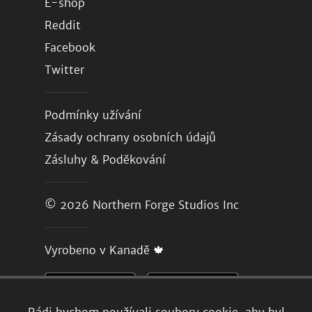
E-shop
Reddit
Facebook
Twitter
Podmínky užívání
Zásady ochrany osobních údajů
Zásluhy & Poděkování
© 2026
Northern Forge Studios Inc
Vyrobeno v Kanadě 🍁