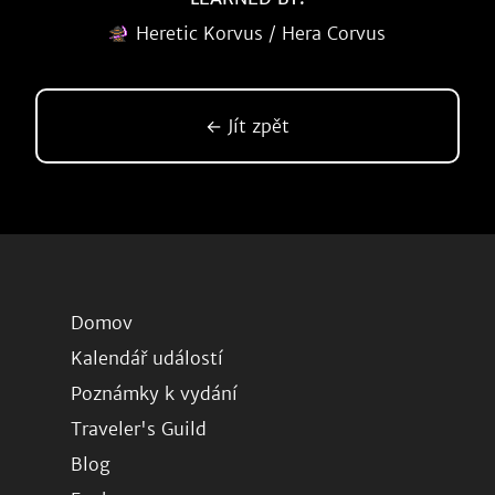
Heretic Korvus / Hera Corvus
← Jít zpět
Domov
Kalendář událostí
Poznámky k vydání
Traveler's Guild
Blog