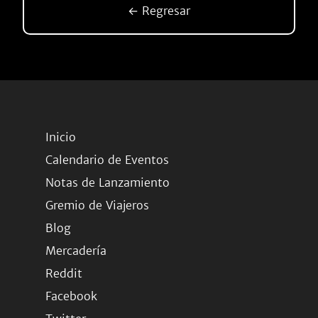
← Regresar
Inicio
Calendario de Eventos
Notas de Lanzamiento
Gremio de Viajeros
Blog
Mercadería
Reddit
Facebook