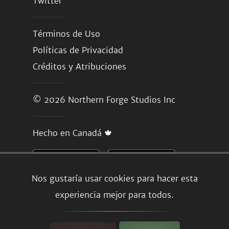
Twitter
Términos de Uso
Políticas de Privacidad
Créditos y Atribuciones
© 2026
Northern Forge Studios Inc
Hecho en Canadá 🍁
Nos gustaría usar cookies para hacer esta
experiencia mejor para todos.