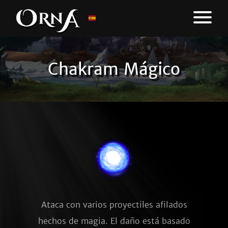
Chakram Mágico
Ataca con varios proyectiles afilados
hechos de magia. El daño está basado