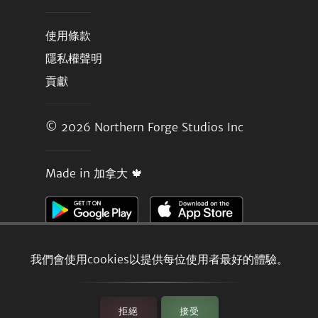
使用條款
隱私權聲明
貢獻
© 2026
Northern Forge Studios Inc
Made in 加拿大 🍁
我們會使用cookies以提供每位使用者最好的體驗。
拒絕
接受