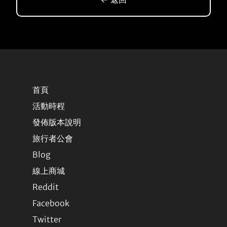
首頁
活動時程
發佈版本說明
旅行者公會
Blog
線上商城
Reddit
Facebook
Twitter