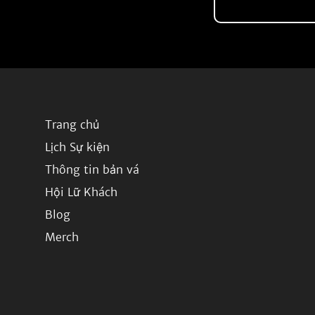
Trang chủ
Lịch Sự kiện
Thông tin bản vá
Hội Lữ Khách
Blog
Merch