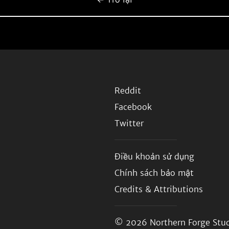
Reddit
Facebook
Twitter
Điều khoản sử dụng
Chính sách bảo mật
Credits & Attributions
© 2026
Northern Forge Stud