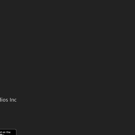
ios Inc