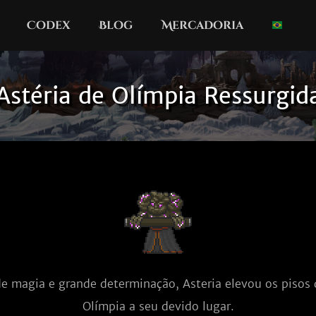
Codex
Blog
Mercadoria
Astéria de Olímpia Ressurgid
 magia e grande determinação, Asteria elevou os pisos 
Olímpia a seu devido lugar.