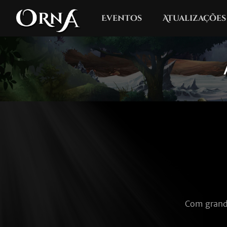
Eventos
Atualizações
Com grande