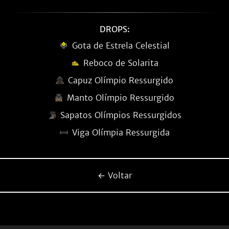
DROPS:
Gota de Estrela Celestial
Reboco de Solarita
Capuz Olímpio Ressurgido
Manto Olímpio Ressurgido
Sapatos Olímpios Ressurgidos
Viga Olímpia Ressurgida
← Voltar