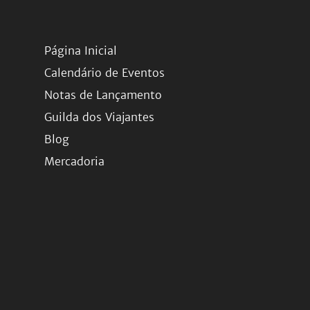
Página Inicial
Calendário de Eventos
Notas de Lançamento
Guilda dos Viajantes
Blog
Mercadoria