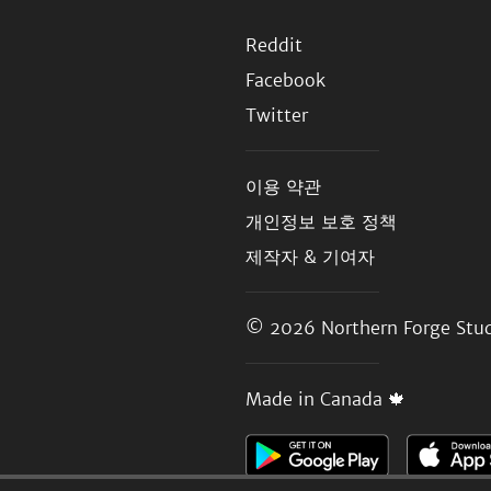
Reddit
Facebook
Twitter
이용 약관
개인정보 보호 정책
제작자 & 기여자
© 2026
Northern Forge Stud
Made in Canada 🍁