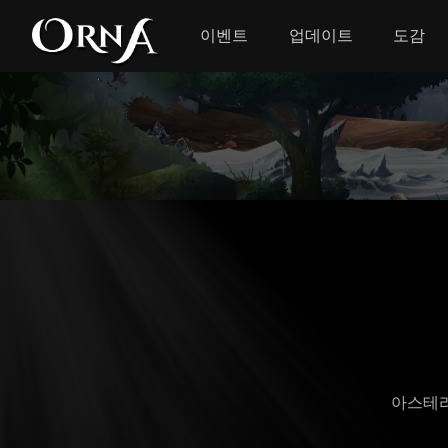
이벤트
업데이트
도감
아스테리