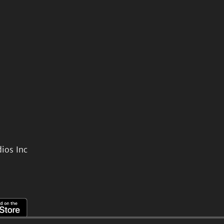
ios Inc