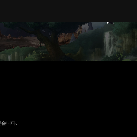
렸습니다.