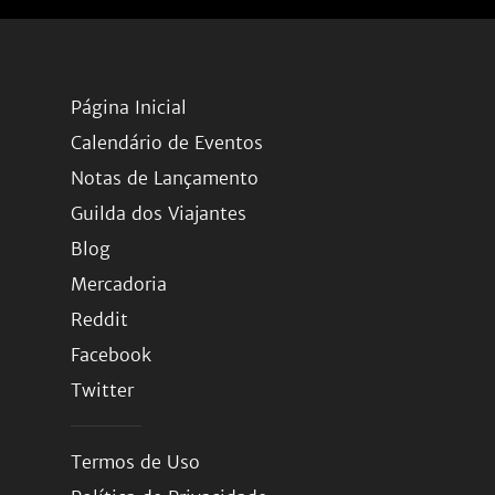
Página Inicial
Calendário de Eventos
Notas de Lançamento
Guilda dos Viajantes
Blog
Mercadoria
Reddit
Facebook
Twitter
Termos de Uso