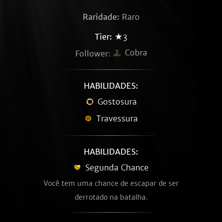
Raridade:
Raro
Tier:
★3
Cobra
Follower:
HABILIDADES:
Gostosura
Travessura
HABILIDADES:
Segunda Chance
Você tem uma chance de escapar de ser
derrotado na batalha.