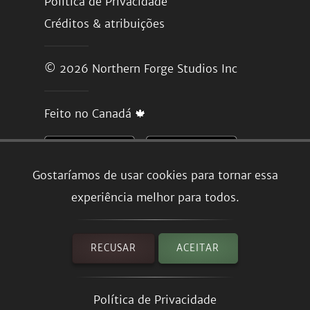
Política de Privacidade
Créditos & atribuições
© 2026
Northern Forge Studios Inc
Feito no Canadá 🍁
Gostaríamos de usar cookies para tornar essa
experiência melhor para todos.
RECUSAR
ACEITAR
Política de Privacidade