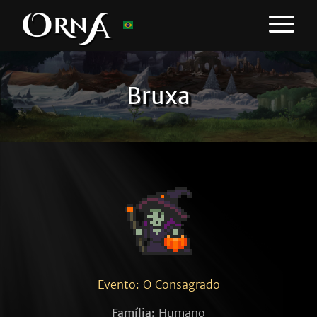
Bruxa
Evento: O Consagrado
Família:
Humano