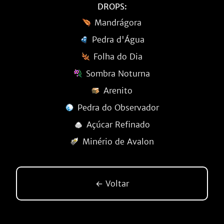
DROPS:
Mandrágora
Pedra d'Água
Folha do Dia
Sombra Noturna
Arenito
Pedra do Observador
Açúcar Refinado
Minério de Avalon
← Voltar