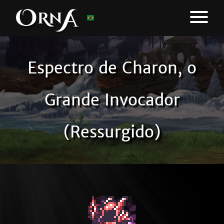
Espectro de Charon, o
Grande Invocador
(Ressurgido)