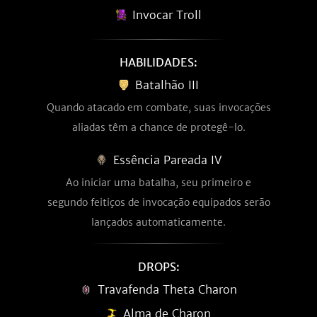
Invocar Troll
HABILIDADES:
Batalhão III
Quando atacado em combate, suas invocações
aliadas têm a chance de protegê-lo.
Essência Pareada IV
Ao iniciar uma batalha, seu primeiro e
segundo feitiços de invocação equipados serão
lançados automaticamente.
DROPS:
Travafenda Theta Charon
Alma de Charon