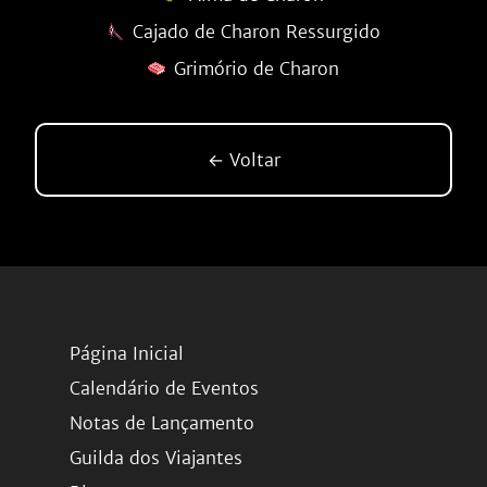
Cajado de Charon Ressurgido
Grimório de Charon
← Voltar
Página Inicial
Calendário de Eventos
Notas de Lançamento
Guilda dos Viajantes