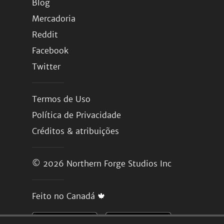
Blog
Mercadoria
Reddit
Facebook
Twitter
Termos de Uso
Política de Privacidade
Créditos & atribuições
© 2026
Northern Forge Studios Inc
Feito no Canadá 🍁