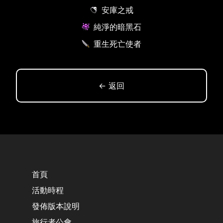
安庫之戒
純淨的暗黑石
重生死亡使者
← 返回
首頁
活動時程
發佈版本說明
旅行者公會