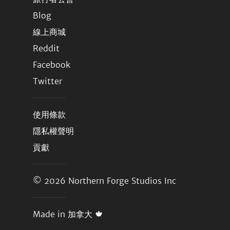
Blog
線上商城
Reddit
Facebook
Twitter
使用條款
隱私權聲明
貢獻
© 2026
Northern Forge Studios Inc
Made in 加拿大 🍁