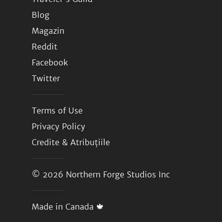
Blog
Magazin
Reddit
Facebook
Twitter
Terms of Use
Privacy Policy
Credite & Atribuțiile
© 2026
Northern Forge Studios Inc
Made in Canada 🍁