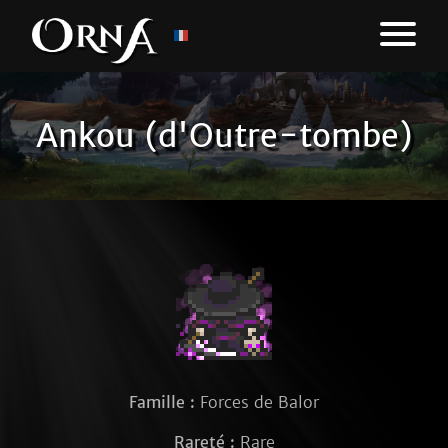
Ankou (d'Outre-tombe)
Famille :
Forces de Balor
Rareté :
Rare