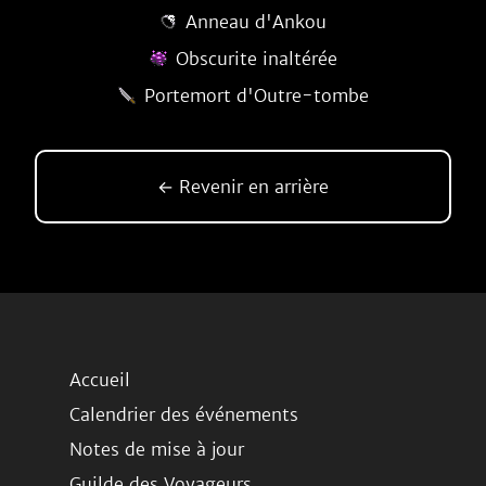
Anneau d'Ankou
Obscurite inaltérée
Portemort d'Outre-tombe
← Revenir en arrière
Accueil
Calendrier des événements
Notes de mise à jour
Guilde des Voyageurs