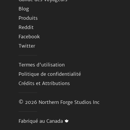
Blog
Produits
Reddit
Facebook
Twitter
Termes d'utilisation
Politique de confidentialité
Crédits et Attributions
© 2026
Northern Forge Studios Inc
Fabriqué au Canada 🍁