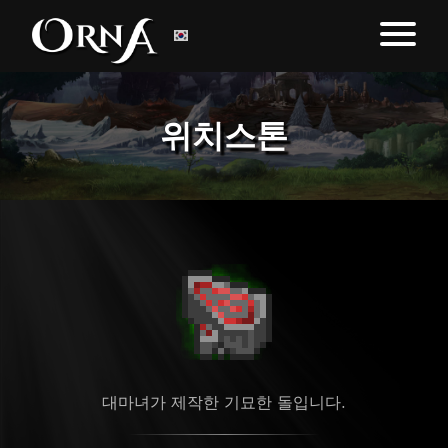
위치스톤
대마녀가 제작한 기묘한 돌입니다.