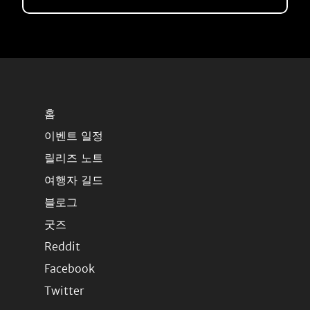
홈
이벤트 일정
릴리즈 노트
여행자 길드
블로그
굿즈
Reddit
Facebook
Twitter