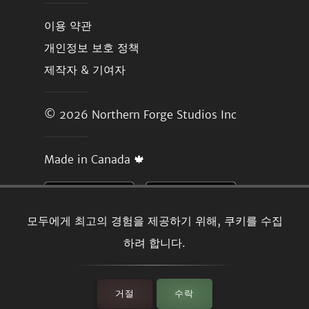
이용 약관
개인정보 보호 정책
제작자 & 기여자
© 2026
Northern Forge Studios Inc
Made in Canada 🍁
모두에게 최고의 경험을 제공하기 위해, 쿠키를 수집
하려 합니다.
거절
수락