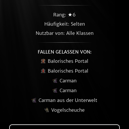
Rang: ★6
Häufigkeit:
Selten
Nutzbar von: Alle Klassen
FALLEN GELASSEN VON:
Balorisches Portal
Balorisches Portal
Carman
Carman
Carman aus der Unterwelt
Vogelscheuche