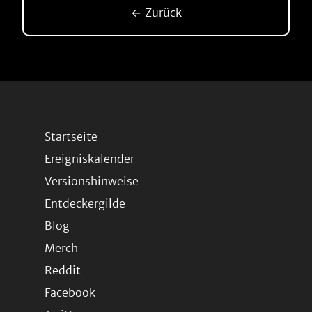
← Zurück
Startseite
Ereigniskalender
Versionshinweise
Entdeckergilde
Blog
Merch
Reddit
Facebook