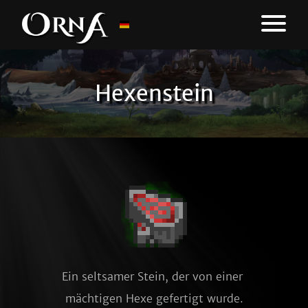
Hexenstein
Ein seltsamer Stein, der von einer 
mächtigen Hexe gefertigt wurde.