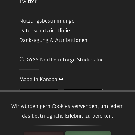
Twitter
Nutzungsbestimmungen
Datenschutzrichtlinie
Danksagung & Attributionen
© 2026
Northern Forge Studios Inc
Made in Kanada 🍁
Wir würden gern Cookies verwenden, um jedem
das bestmögliche Erlebnis zu bereiten.