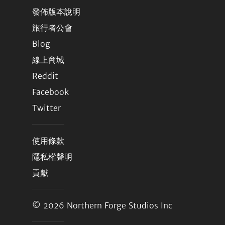
發佈版本說明
旅行者公會
Blog
線上商城
Reddit
Facebook
Twitter
使用條款
隱私權聲明
貢獻
© 2026
Northern Forge Studios Inc