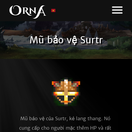
Mũ bảo vệ Surtr
Mũ bảo vệ của Surtr, kẻ lang thang. Nó 
cung cấp cho người mặc thêm HP và rất 