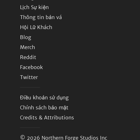
Lịch Sự kiện
Thông tin bản vá
Hội Lữ Khách
Blog
Merch
Reddit
Facebook
Twitter
Điều khoản sử dụng
Chính sách bảo mật
Credits & Attributions
© 2026
Northern Forge Studios Inc