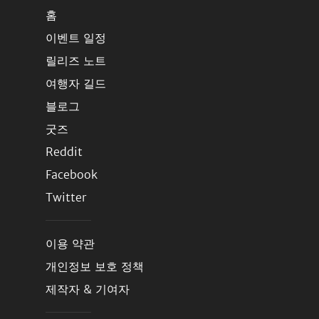
홈
이벤트 일정
릴리즈 노트
여행자 길드
블로그
굿즈
Reddit
Facebook
Twitter
이용 약관
개인정보 보호 정책
제작자 & 기여자