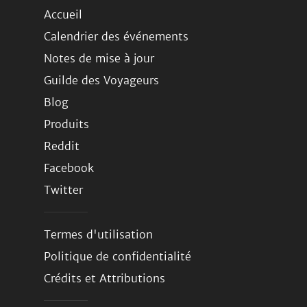
Accueil
Calendrier des événements
Notes de mise à jour
Guilde des Voyageurs
Blog
Produits
Reddit
Facebook
Twitter
Termes d'utilisation
Politique de confidentialité
Crédits et Attributions