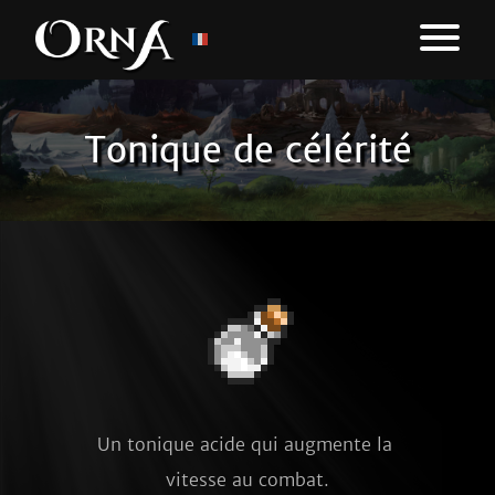
Tonique de célérité
Un tonique acide qui augmente la 
vitesse au combat.