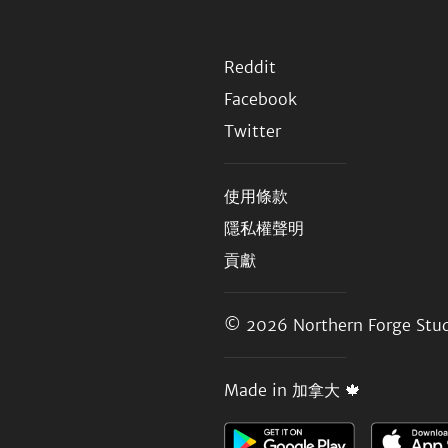
Reddit
Facebook
Twitter
使用條款
隱私權聲明
貢獻
© 2026
Northern Forge Stud
Made in 加拿大 🍁