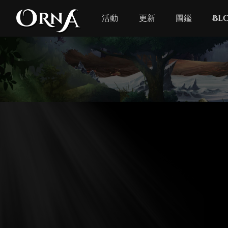
活動
更新
圖鑑
Bl