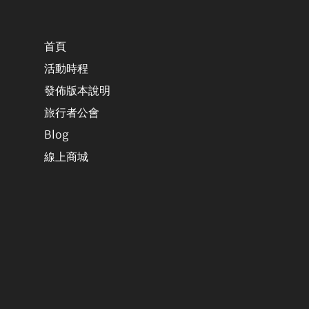
首頁
活動時程
發佈版本說明
旅行者公會
Blog
線上商城