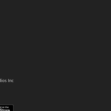
ios Inc