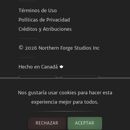
Términos de Uso
Políticas de Privacidad
Créditos y Atribuciones
© 2026
Northern Forge Studios Inc
Hecho en Canadá 🍁
Nos gustaría usar cookies para hacer esta
experiencia mejor para todos.
RECHAZAR
ACEPTAR