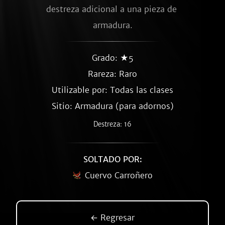
destreza adicional a una pieza de 
armadura.
Grado: ★5
Rareza:
Raro
Utilizable por: Todas las clases
Sitio: Armadura (para adornos)
Destreza: 16
SOLTADO POR:
Cuervo Carroñero
← Regresar