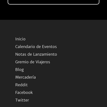
Inicio
Calendario de Eventos
Notas de Lanzamiento
Gremio de Viajeros
Blog
Mercadería
Reddit
Facebook
Twitter