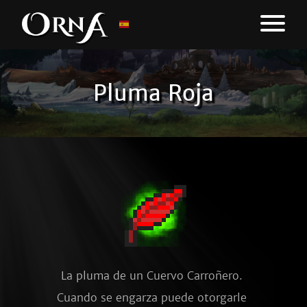
Pluma Roja
La pluma de un Cuervo Carroñero. 
Cuando se engarza puede otorgarle 