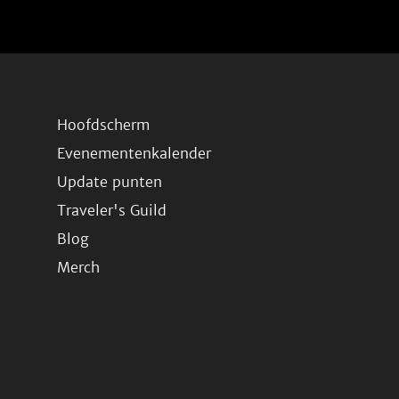
Hoofdscherm
Evenementenkalender
Update punten
Traveler's Guild
Blog
Merch