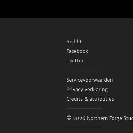
Reddit
Facebook
Twitter
Servicevoorwaarden
Privacy verklaring
Credits & attributies
© 2026
Northern Forge Stud