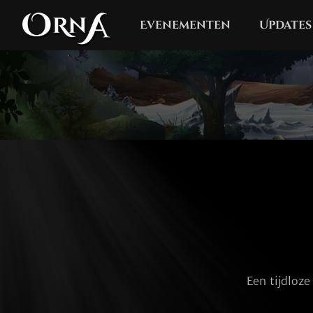
Evenementen
Updates
Een tijdloze