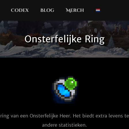
Codex
Blog
Merch
Onsterfelijke Ring
 ring van een Onsterfelijke Heer. Het biedt extra levens te
andere statistieken.