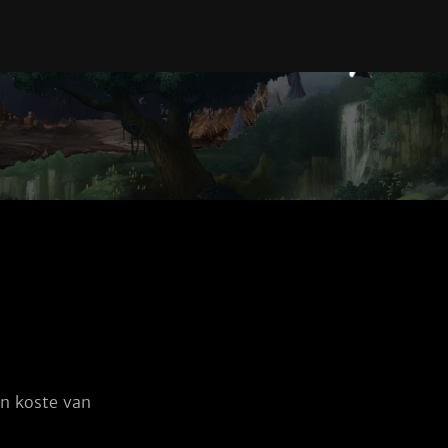
n koste van 