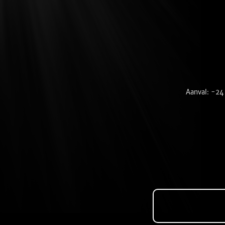
Aanval: -24