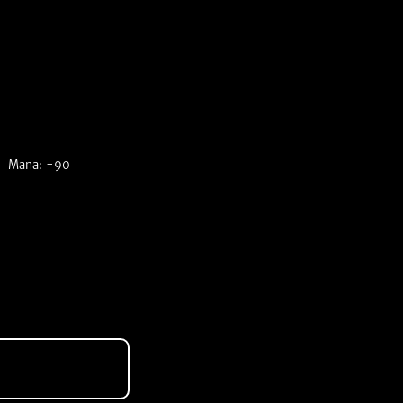
Mana: -90