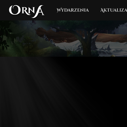
Wydarzenia
Aktualiza