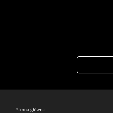
Strona główna