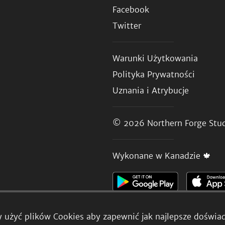
Facebook
Twitter
Warunki Użytkowania
Polityka Prywatności
Uznania i Atrybucje
© 2026
Northern Forge Stud
Wykonane w Kanadzie 🍁
 użyć plików Cookies aby zapewnić jak najlepsze doświad