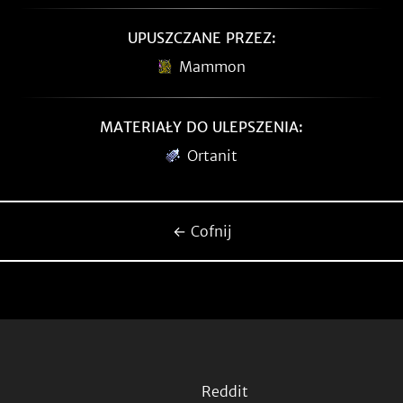
UPUSZCZANE PRZEZ:
Mammon
MATERIAŁY DO ULEPSZENIA:
Ortanit
← Cofnij
Reddit