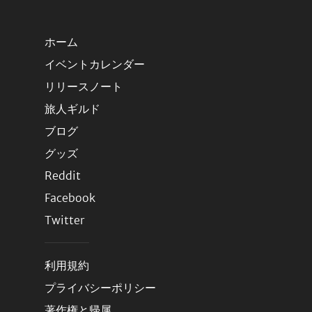
ホーム
イベントカレンダー
リリースノート
旅人ギルド
ブログ
グッズ
Reddit
Facebook
Twitter
利用規約
プライバシーポリシー
著作権と帰属