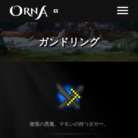
ガンドリング
傲慢の悪魔、マモンの持つダガー。