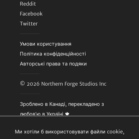
Reddit
Facebook
Twitter
Умови користування
Політика конфіденційності
Авторські права та подяки
© 2026
Northern Forge Studios Inc
Зроблено в Канаді, перекладено з
любовʼю в Україні 🍁
Ми хотіли б використовувати файли cookie,