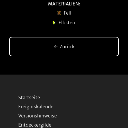
MATERIALIEN:
Fell
Elbstein
← Zurück
Startseite
Ereigniskalender
Versionshinweise
Entdeckergilde