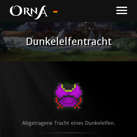
Dunkelelfentracht
Abgetragene Tracht eines Dunkelelfen.