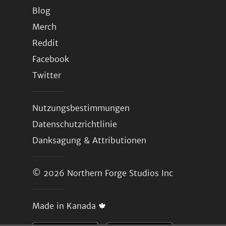
Blog
Merch
Reddit
Facebook
Twitter
Nutzungsbestimmungen
Datenschutzrichtlinie
Danksagung & Attributionen
© 2026
Northern Forge Studios Inc
Made in Kanada 🍁