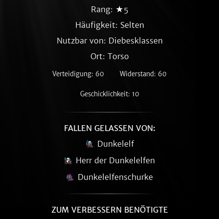
Rang: ★5
Häufigkeit:
Selten
Nutzbar von: Diebesklassen
Ort: Torso
Verteidigung: 60
Widerstand: 60
Geschicklichkeit: 10
FALLEN GELASSEN VON:
Dunkelelf
Herr der Dunkelelfen
Dunkelelfenschurke
ZUM VERBESSERN BENÖTIGTE