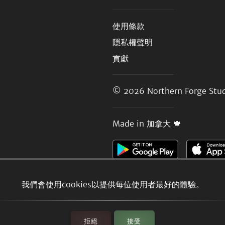
使用條款
隱私權聲明
貢獻
© 2026
Northern Forge Stud
Made in 加拿大 🍁
我們會使用cookies以提供每位使用者最好的體驗。
拒絕
接受