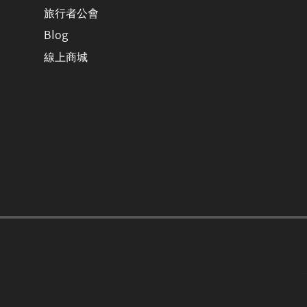
旅行者公會
Blog
線上商城