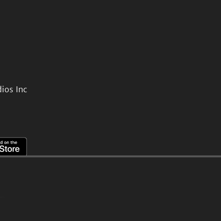
ios Inc