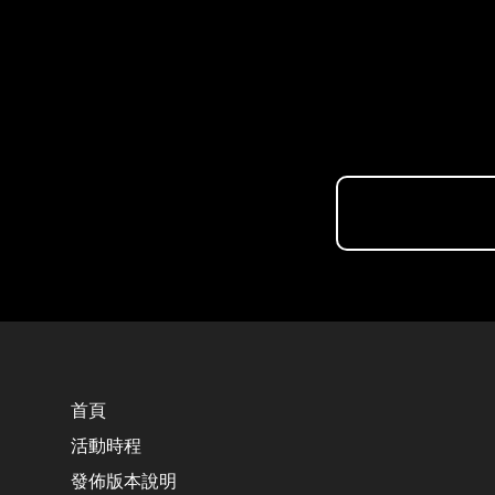
首頁
活動時程
發佈版本說明