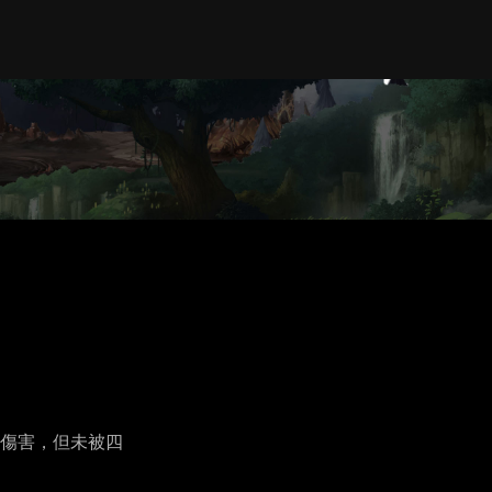
傷害，但未被四