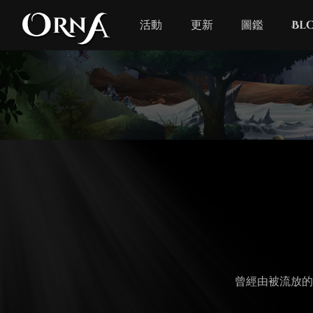
活動
更新
圖鑑
Bl
曾經由被流放的