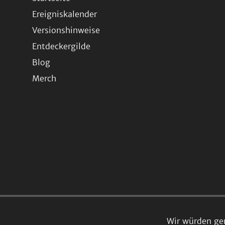
Ereigniskalender
Versionshinweise
Entdeckergilde
Blog
Merch
Wir würden ge