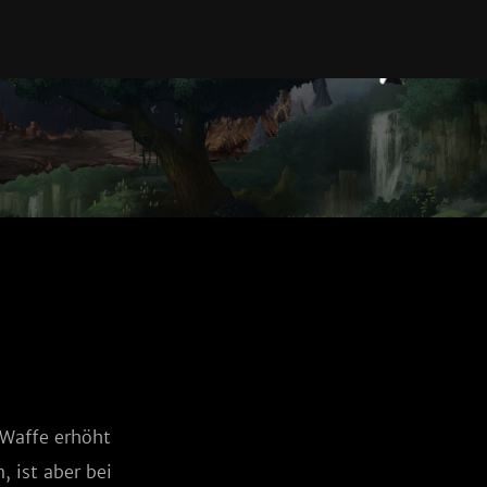
Waffe erhöht 
 ist aber bei 