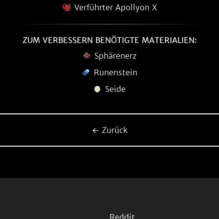
Verführter Apollyon X
ZUM VERBESSERN BENÖTIGTE MATERIALIEN:
Sphärenerz
Runenstein
Seide
← Zurück
Reddit